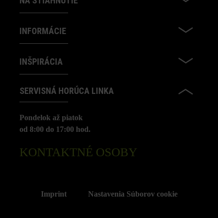
NA STIAHNUTIE
INFORMÁCIE
INŠPIRÁCIA
SERVISNÁ HORÚCA LINKA
Pondelok až piatok
od 8:00 do 17:00 hod.
KONTAKTNÉ OSOBY
Imprint
Nastavenia Súborov cookie