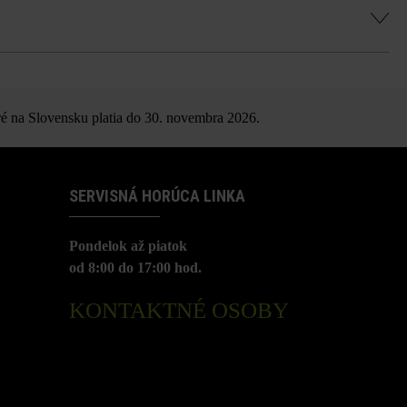
é na Slovensku platia do 30. novembra 2026.
SERVISNÁ HORÚCA LINKA
Pondelok až piatok
od 8:00 do 17:00 hod.
KONTAKTNÉ OSOBY