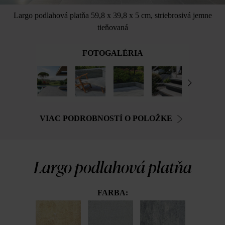
Largo podlahová platňa 59,8 x 39,8 x 5 cm, striebrosivá jemne
tieňovaná
FOTOGALÉRIA
VIAC PODROBNOSTÍ O POLOŽKE
Largo podlahová platňa
FARBA: