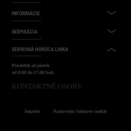
INFORMÁCIE
INŠPIRÁCIA
SERVISNÁ HORÚCA LINKA
Pondelok až piatok
od 8:00 do 17:00 hod.
KONTAKTNÉ OSOBY
Imprint
Nastavenia Súborov cookie