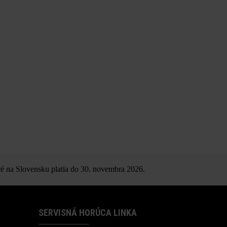
é na Slovensku platia do 30. novembra 2026.
SERVISNÁ HORÚCA LINKA