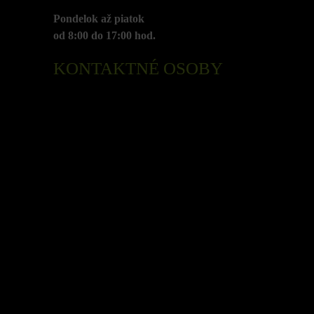
Pondelok až piatok
od 8:00 do 17:00 hod.
KONTAKTNÉ OSOBY