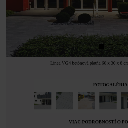
Linea VG4 betónová platňa 60 x 30 x 8 cm
FOTOGALÉRIA
VIAC PODROBNOSTÍ O P