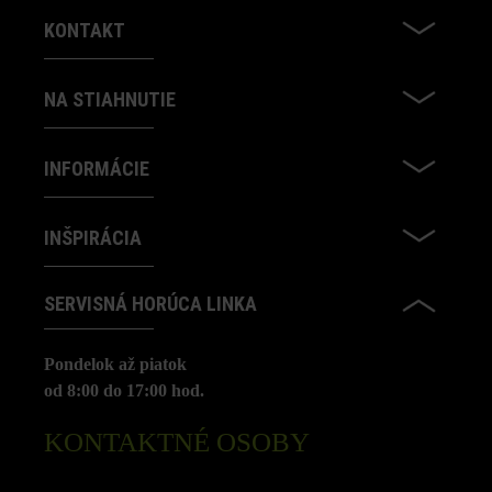
KONTAKT
NA STIAHNUTIE
INFORMÁCIE
INŠPIRÁCIA
SERVISNÁ HORÚCA LINKA
Pondelok až piatok
od 8:00 do 17:00 hod.
KONTAKTNÉ OSOBY