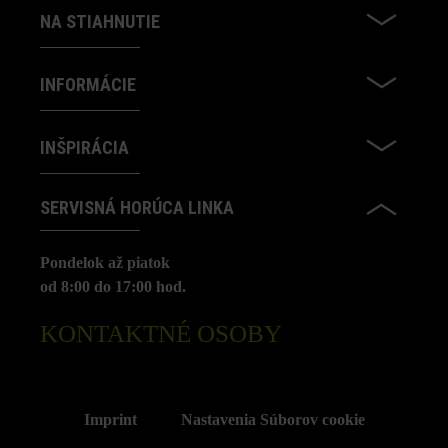
NA STIAHNUTIE
INFORMÁCIE
INŠPIRÁCIA
SERVISNÁ HORÚCA LINKA
Pondelok až piatok
od 8:00 do 17:00 hod.
KONTAKTNÉ OSOBY
Imprint
Nastavenia Súborov cookie