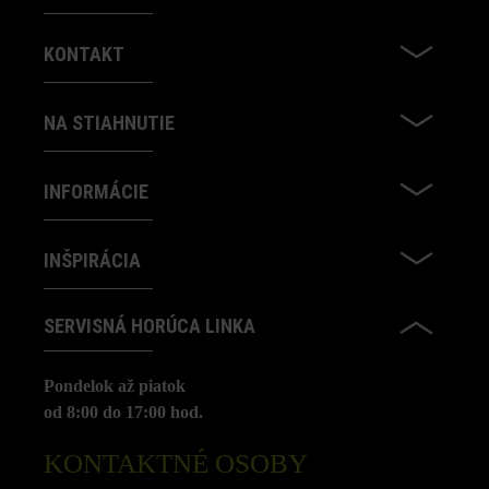
KONTAKT
NA STIAHNUTIE
INFORMÁCIE
INŠPIRÁCIA
SERVISNÁ HORÚCA LINKA
Pondelok až piatok
od 8:00 do 17:00 hod.
KONTAKTNÉ OSOBY