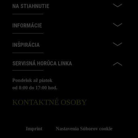
NA STIAHNUTIE
INFORMÁCIE
INŠPIRÁCIA
SERVISNÁ HORÚCA LINKA
Pondelok až piatok
od 8:00 do 17:00 hod.
KONTAKTNÉ OSOBY
Imprint
Nastavenia Súborov cookie