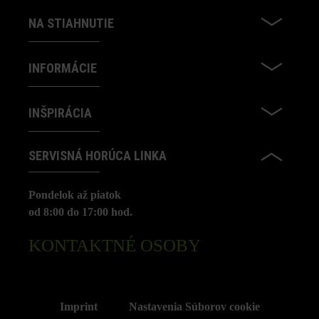
NA STIAHNUTIE
INFORMÁCIE
INŠPIRÁCIA
SERVISNÁ HORÚCA LINKA
Pondelok až piatok
od 8:00 do 17:00 hod.
KONTAKTNÉ OSOBY
Imprint
Nastavenia Súborov cookie