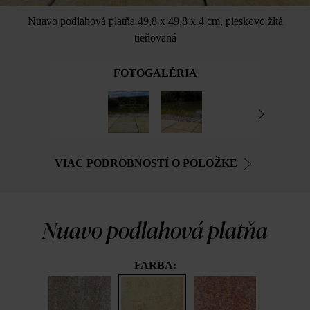
Nuavo podlahová platňa 49,8 x 49,8 x 4 cm, pieskovo žltá
tieňovaná
FOTOGALÉRIA
VIAC PODROBNOSTÍ O POLOŽKE
Nuavo podlahová platňa
FARBA: