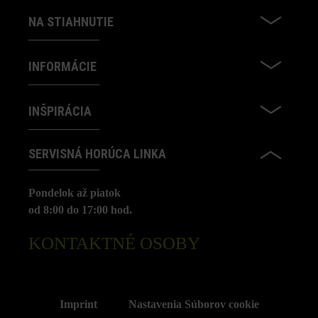
NA STIAHNUTIE
INFORMÁCIE
INŠPIRÁCIA
SERVISNÁ HORÚCA LINKA
Pondelok až piatok
od 8:00 do 17:00 hod.
KONTAKTNÉ OSOBY
Imprint
Nastavenia Súborov cookie