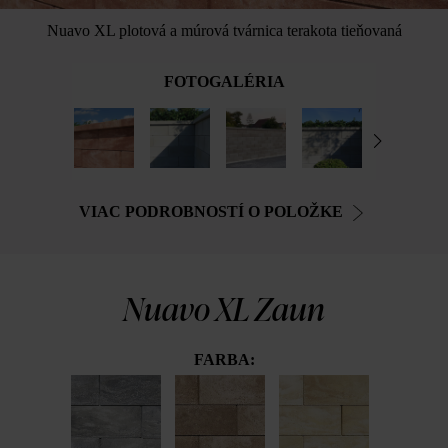
Nuavo XL plotová a múrová tvárnica terakota tieňovaná
FOTOGALÉRIA
VIAC PODROBNOSTÍ O POLOŽKE
Nuavo XL Zaun
FARBA: