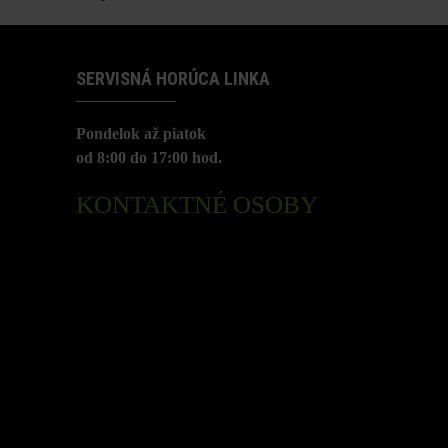
SERVISNÁ HORÚCA LINKA
Pondelok až piatok
od 8:00 do 17:00 hod.
KONTAKTNÉ OSOBY