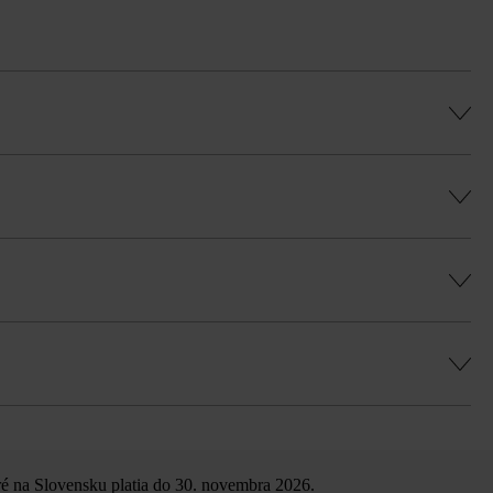
é na Slovensku platia do 30. novembra 2026.