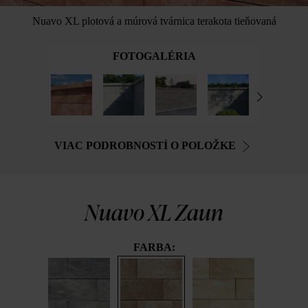
Nuavo XL plotová a múrová tvárnica terakota tieňovaná
FOTOGALÉRIA
VIAC PODROBNOSTÍ O POLOŽKE
Nuavo XL Zaun
FARBA: