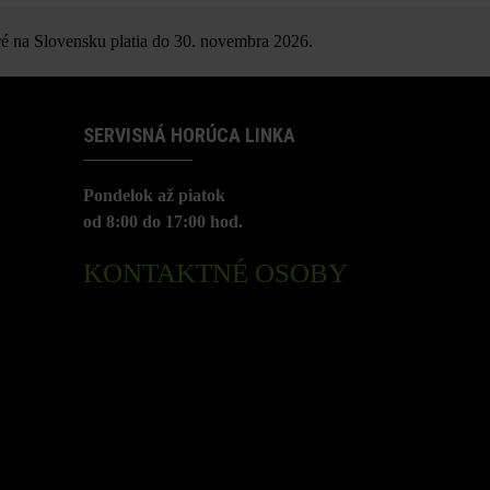
é na Slovensku platia do 30. novembra 2026.
SERVISNÁ HORÚCA LINKA
Pondelok až piatok
od 8:00 do 17:00 hod.
KONTAKTNÉ OSOBY