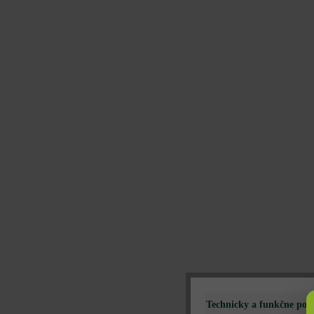
Technicky a funkčne pot