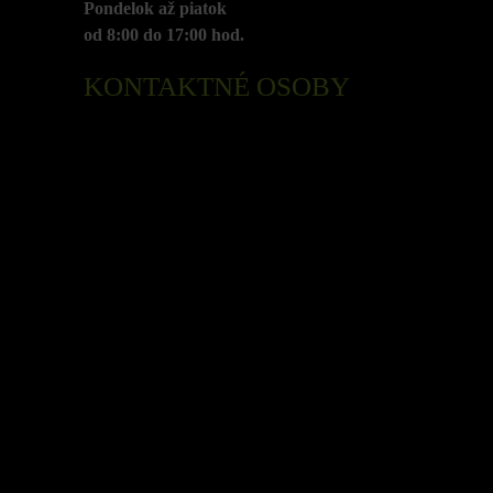
Pondelok až piatok
od 8:00 do 17:00 hod.
KONTAKTNÉ OSOBY