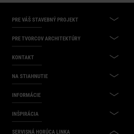
PRE VÁŠ STAVEBNÝ PROJEKT
PRE TVORCOV ARCHITEKTÚRY
KONTAKT
NA STIAHNUTIE
INFORMÁCIE
INŠPIRÁCIA
SERVISNÁ HORÚCA LINKA