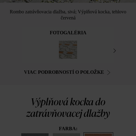
Rombo zatrávňovacia dlažba, sivá; Výplňová kocka, tehlovo
červená
FOTOGALÉRIA
VIAC PODROBNOSTÍ O POLOŽKE
Výplňová kocka do
zatrávňovacej dlažby
FARBA: