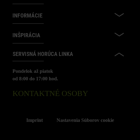
INFORMÁCIE
INŠPIRÁCIA
SERVISNÁ HORÚCA LINKA
Pondelok až piatok
od 8:00 do 17:00 hod.
KONTAKTNÉ OSOBY
Imprint
Nastavenia Súborov cookie