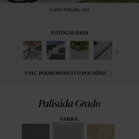
Grado Palisáda, sivá
FOTOGALÉRIA
VIAC PODROBNOSTÍ O POLOŽKE
Palisáda Grado
FARBA: