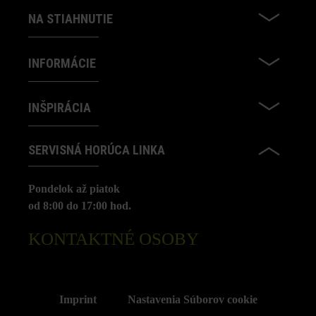
NA STIAHNUTIE
INFORMÁCIE
INŠPIRÁCIA
SERVISNÁ HORÚCA LINKA
Pondelok až piatok
od 8:00 do 17:00 hod.
KONTAKTNÉ OSOBY
Imprint
Nastavenia Súborov cookie