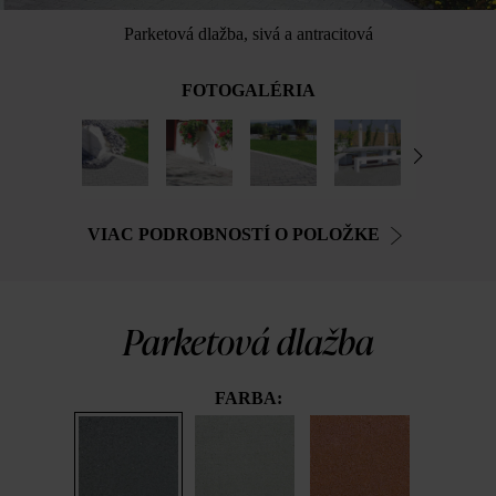
Parketová dlažba, sivá a antracitová
FOTOGALÉRIA
VIAC PODROBNOSTÍ O POLOŽKE
Parketová dlažba
FARBA: