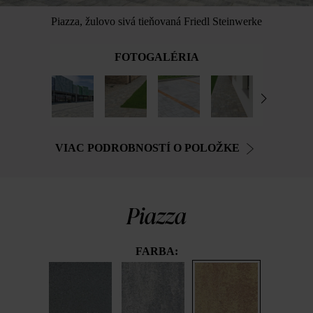
Piazza, žulovo sivá tieňovaná Friedl Steinwerke
FOTOGALÉRIA
VIAC PODROBNOSTÍ O POLOŽKE
Piazza
FARBA: