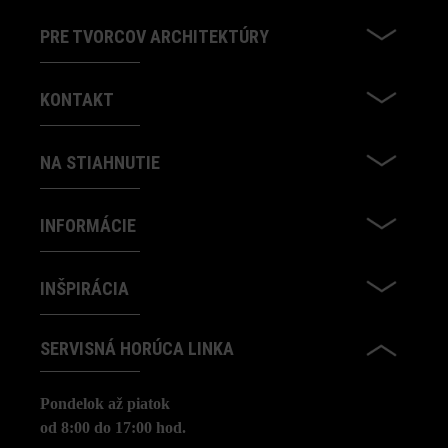
PRE TVORCOV ARCHITEKTÚRY
KONTAKT
NA STIAHNUTIE
INFORMÁCIE
INŠPIRÁCIA
SERVISNÁ HORÚCA LINKA
Pondelok až piatok
od 8:00 do 17:00 hod.