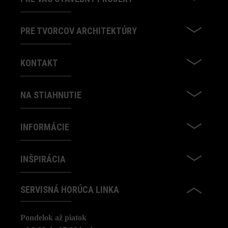
PRE TVORCOV ARCHITEKTÚRY
KONTAKT
NA STIAHNUTIE
INFORMÁCIE
INŠPIRÁCIA
SERVISNÁ HORÚCA LINKA
Pondelok až piatok