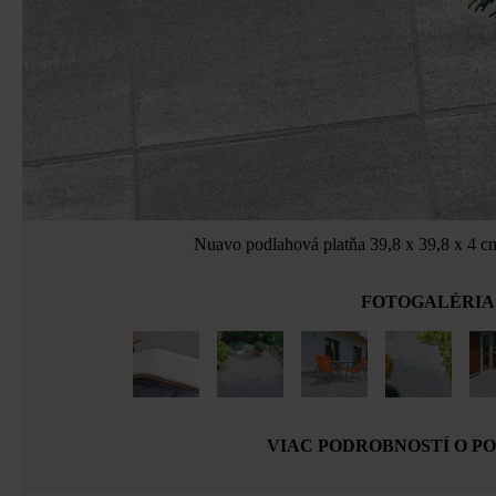
Nuavo podlahová platňa 39,8 x 39,8 x 4 cm
FOTOGALÉRIA
VIAC PODROBNOSTÍ O P