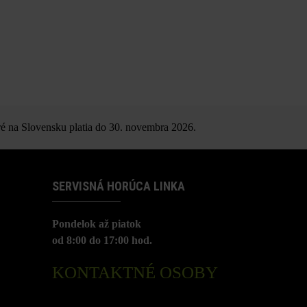
é na Slovensku platia do 30. novembra 2026.
SERVISNÁ HORÚCA LINKA
Pondelok až piatok
od 8:00 do 17:00 hod.
KONTAKTNÉ OSOBY