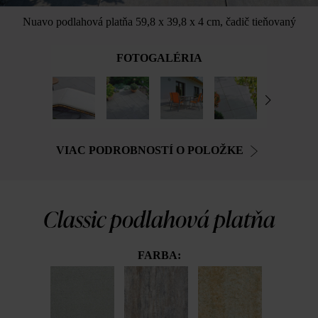
Nuavo podlahová platňa 59,8 x 39,8 x 4 cm, čadič tieňovaný
FOTOGALÉRIA
VIAC PODROBNOSTÍ O POLOŽKE
Classic podlahová platňa
FARBA: