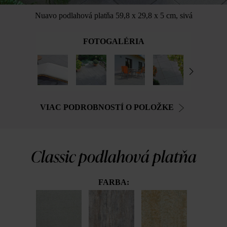
Nuavo podlahová platňa 59,8 x 29,8 x 5 cm, sivá
FOTOGALÉRIA
VIAC PODROBNOSTÍ O POLOŽKE
Classic podlahová platňa
FARBA: