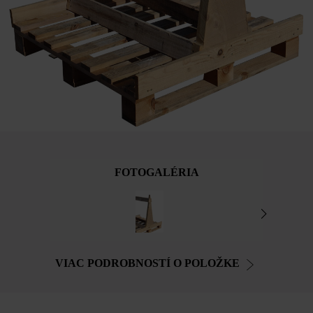
FOTOGALÉRIA
VIAC PODROBNOSTÍ O POLOŽKE