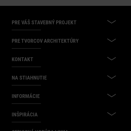
PRE VÁŠ STAVEBNÝ PROJEKT
PRE TVORCOV ARCHITEKTÚRY
KONTAKT
NA STIAHNUTIE
INFORMÁCIE
INŠPIRÁCIA