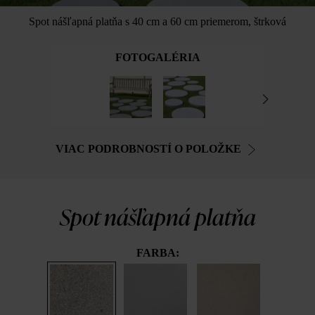
Spot nášľapná platňa s 40 cm a 60 cm priemerom, štrková
FOTOGALÉRIA
VIAC PODROBNOSTÍ O POLOŽKE
Spot nášľapná platňa
FARBA: