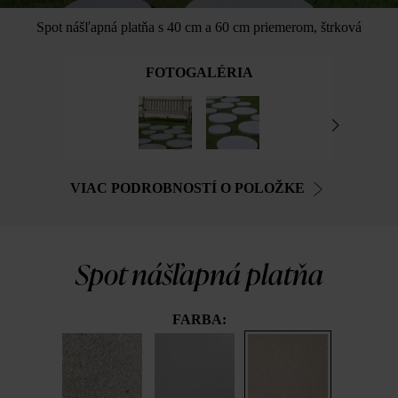
Spot nášľapná platňa s 40 cm a 60 cm priemerom, štrková
FOTOGALÉRIA
VIAC PODROBNOSTÍ O POLOŽKE
Spot nášľapná platňa
FARBA: