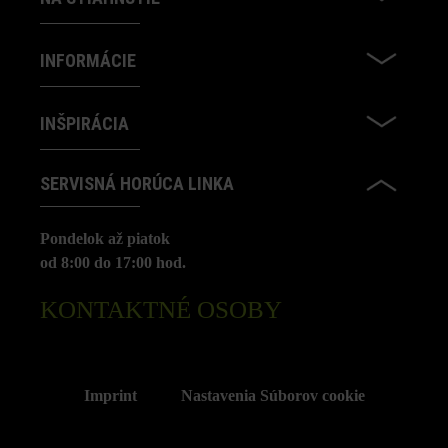
INFORMÁCIE
INŠPIRÁCIA
SERVISNÁ HORÚCA LINKA
Pondelok až piatok
od 8:00 do 17:00 hod.
KONTAKTNÉ OSOBY
Imprint
Nastavenia Súborov cookie