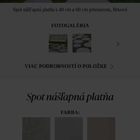
Spot nášľapná platňa s 40 cm a 60 cm priemerom, štrková
FOTOGALÉRIA
VIAC PODROBNOSTÍ O POLOŽKE
Spot nášľapná platňa
FARBA: