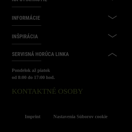
INFORMÁCIE
INŠPIRÁCIA
SERVISNÁ HORÚCA LINKA
Pondelok až piatok
od 8:00 do 17:00 hod.
KONTAKTNÉ OSOBY
Imprint
Nastavenia Súborov cookie