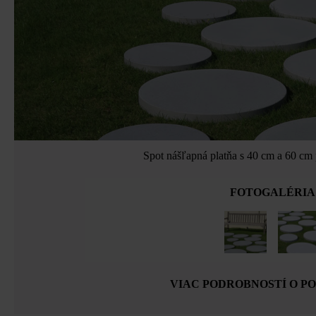
Spot nášľapná platňa s 40 cm a 60 cm
FOTOGALÉRIA
VIAC PODROBNOSTÍ O P