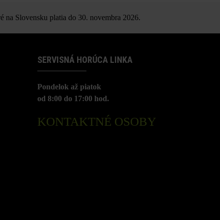
é na Slovensku platia do 30. novembra 2026.
SERVISNÁ HORÚCA LINKA
Pondelok až piatok
od 8:00 do 17:00 hod.
KONTAKTNÉ OSOBY