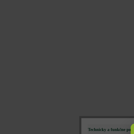
Technicky a funkčne pot