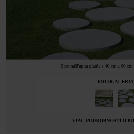
Spot nášľapná platňa s 40 cm a 60 cm
FOTOGALÉRIA
VIAC PODROBNOSTÍ O P