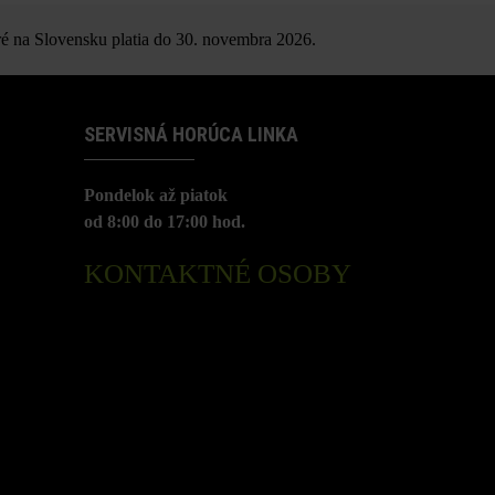
é na Slovensku platia do 30. novembra 2026.
SERVISNÁ HORÚCA LINKA
Pondelok až piatok
od 8:00 do 17:00 hod.
KONTAKTNÉ OSOBY