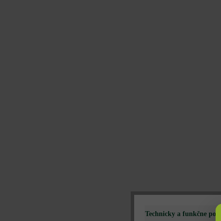
Technicky a funkčne pot