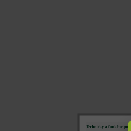
Technicky a funkčne pot