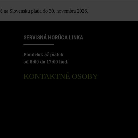
é na Slovensku platia do 30. novembra 2026.
SERVISNÁ HORÚCA LINKA
Pondelok až piatok
od 8:00 do 17:00 hod.
KONTAKTNÉ OSOBY