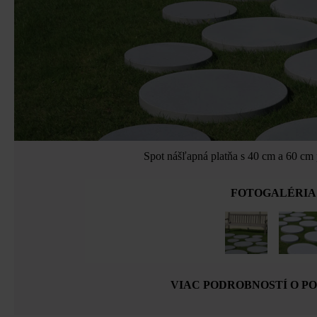
Spot nášľapná platňa s 40 cm a 60 cm
FOTOGALÉRIA
VIAC PODROBNOSTÍ O P