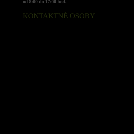
od 8:00 do 17:00 hod.
KONTAKTNÉ OSOBY