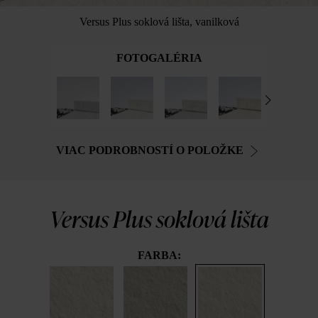
Versus Plus soklová lišta, vanilková
FOTOGALÉRIA
VIAC PODROBNOSTÍ O POLOŽKE
Versus Plus soklová lišta
FARBA: