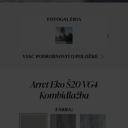
FOTOGALÉRIA
VIAC PODROBNOSTÍ O POLOŽKE
Arret Eko Š20 VG4
Kombidlažba
FARBA: