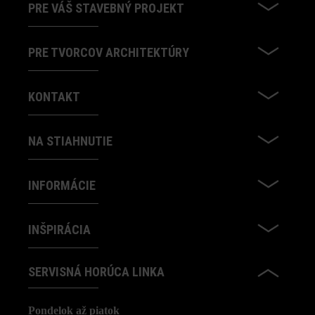
PRE VÁŠ STAVEBNÝ PROJEKT
PRE TVORCOV ARCHITEKTÚRY
KONTAKT
NA STIAHNUTIE
INFORMÁCIE
INŠPIRÁCIA
SERVISNÁ HORÚCA LINKA
Pondelok až piatok