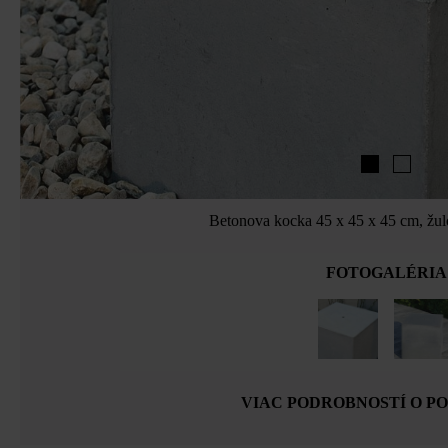
Betonova kocka 45 x 45 x 45 cm, žul
FOTOGALÉRIA
VIAC PODROBNOSTÍ O P