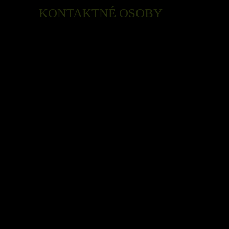
KONTAKTNÉ OSOBY