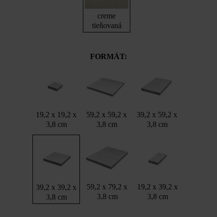
creme
tieňovaná
FORMÁT:
19,2 x 19,2 x
59,2 x 59,2 x
39,2 x 59,2 x
3,8 cm
3,8 cm
3,8 cm
59,2 x 79,2 x
19,2 x 39,2 x
39,2 x 39,2 x
3,8 cm
3,8 cm
3,8 cm