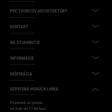
PRE TVORCOV ARCHITEKTÚRY
KONTAKT
NA STIAHNUTIE
INFORMÁCIE
INŠPIRÁCIA
SERVISNÁ HORÚCA LINKA
Pondelok až piatok
od 8:00 do 17:00 hod.