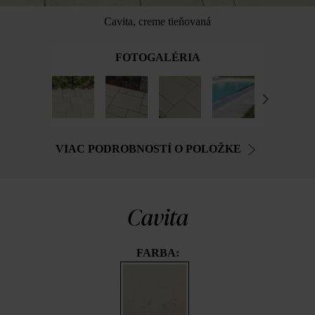
Cavita, creme tieňovaná
FOTOGALÉRIA
VIAC PODROBNOSTÍ O POLOŽKE
Cavita
FARBA: