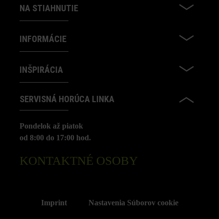
NA STIAHNUTIE
INFORMÁCIE
INŠPIRÁCIA
SERVISNÁ HORÚCA LINKA
Pondelok až piatok
od 8:00 do 17:00 hod.
KONTAKTNÉ OSOBY
Imprint
Nastavenia Súborov cookie