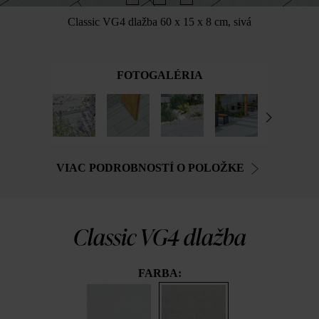
Classic VG4 dlažba 60 x 15 x 8 cm, sivá
FOTOGALÉRIA
VIAC PODROBNOSTÍ O POLOŽKE
Classic VG4 dlažba
FARBA: