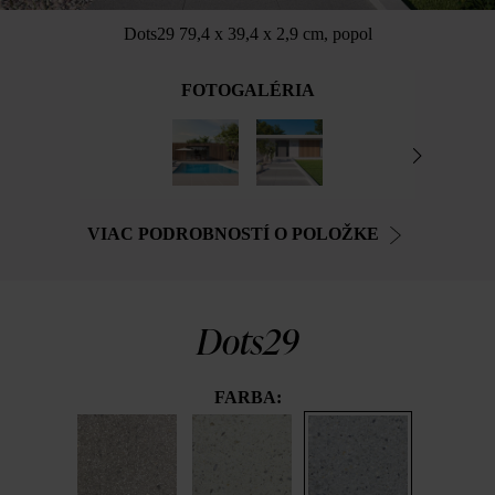
Dots29 79,4 x 39,4 x 2,9 cm, popol
FOTOGALÉRIA
VIAC PODROBNOSTÍ O POLOŽKE
Dots29
FARBA: