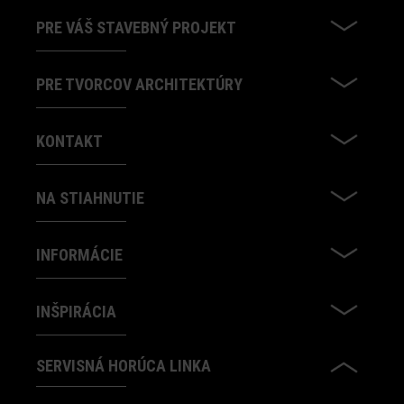
PRE VÁŠ STAVEBNÝ PROJEKT
PRE TVORCOV ARCHITEKTÚRY
KONTAKT
NA STIAHNUTIE
INFORMÁCIE
INŠPIRÁCIA
SERVISNÁ HORÚCA LINKA