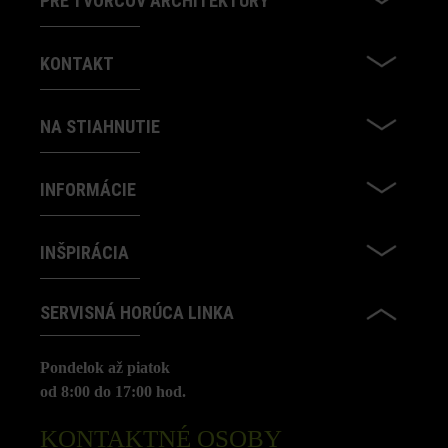
PRE TVORCOV ARCHITEKTÚRY
KONTAKT
NA STIAHNUTIE
INFORMÁCIE
INŠPIRÁCIA
SERVISNÁ HORÚCA LINKA
Pondelok až piatok
od 8:00 do 17:00 hod.
KONTAKTNÉ OSOBY