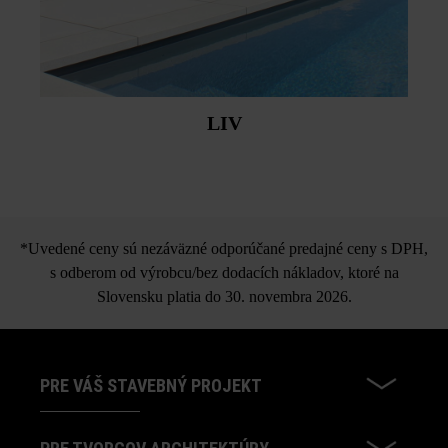
LIV
*Uvedené ceny sú nezáväzné odporúčané predajné ceny s DPH,
s odberom od výrobcu/bez dodacích nákladov, ktoré na
Slovensku platia do 30. novembra 2026.
PRE VÁŠ STAVEBNÝ PROJEKT