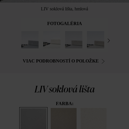
LIV soklová lišta, hmlová
FOTOGALÉRIA
VIAC PODROBNOSTÍ O POLOŽKE
LIV soklová lišta
FARBA: