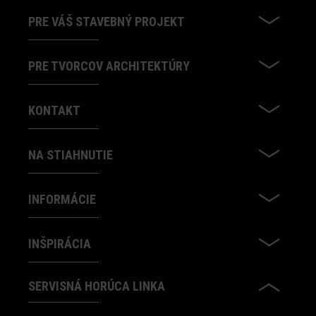
PRE VÁŠ STAVEBNÝ PROJEKT
PRE TVORCOV ARCHITEKTÚRY
KONTAKT
NA STIAHNUTIE
INFORMÁCIE
INŠPIRÁCIA
SERVISNÁ HORÚCA LINKA