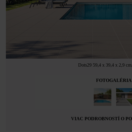
Dots29 59,4 x 39,4 x 2,9 cm
FOTOGALÉRIA
VIAC PODROBNOSTÍ O P