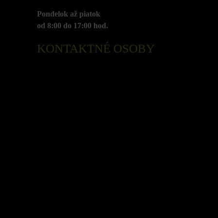
Pondelok až piatok
od 8:00 do 17:00 hod.
KONTAKTNÉ OSOBY