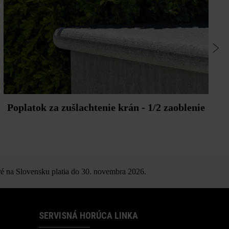
Poplatok za zušlachtenie krán - 1/2 zaoblenie
é na Slovensku platia do 30. novembra 2026.
SERVISNÁ HORÚCA LINKA