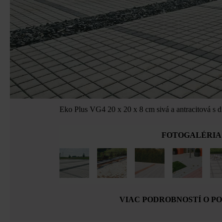
Eko Plus VG4 20 x 20 x 8 cm sivá a antracitová s
FOTOGALÉRIA
VIAC PODROBNOSTÍ O P