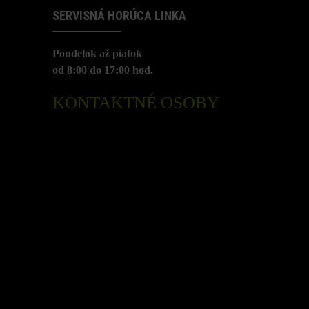
SERVISNÁ HORÚCA LINKA
Pondelok až piatok
od 8:00 do 17:00 hod.
KONTAKTNÉ OSOBY