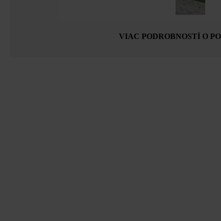
VIAC PODROBNOSTÍ O P