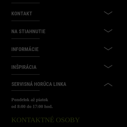
KONTAKT
NA STIAHNUTIE
INFORMÁCIE
INŠPIRÁCIA
SERVISNÁ HORÚCA LINKA
Pondelok až piatok
od 8:00 do 17:00 hod.
KONTAKTNÉ OSOBY