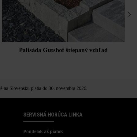
Palisáda Gutshof štiepaný vzhľad
é na Slovensku platia do 30. novembra 2026.
SERVISNÁ HORÚCA LINKA
Pondelok až piatok