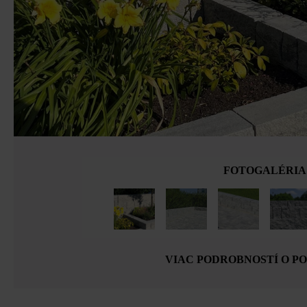
FOTOGALÉRIA
VIAC PODROBNOSTÍ O P