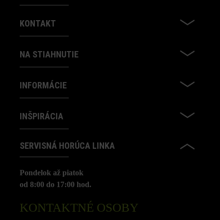
KONTAKT
NA STIAHNUTIE
INFORMÁCIE
INŠPIRÁCIA
SERVISNÁ HORÚCA LINKA
Pondelok až piatok
od 8:00 do 17:00 hod.
KONTAKTNÉ OSOBY