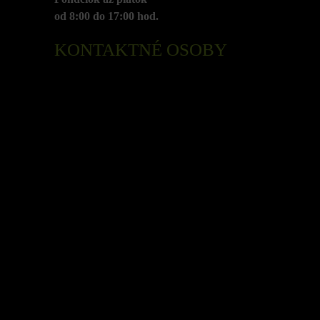
od 8:00 do 17:00 hod.
KONTAKTNÉ OSOBY