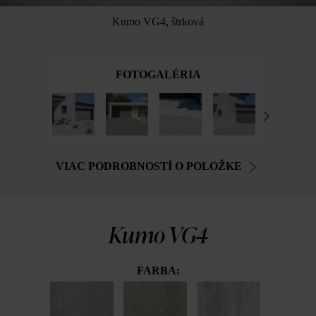
Kumo VG4, štrková
FOTOGALÉRIA
VIAC PODROBNOSTÍ O POLOŽKE
Kumo VG4
FARBA: