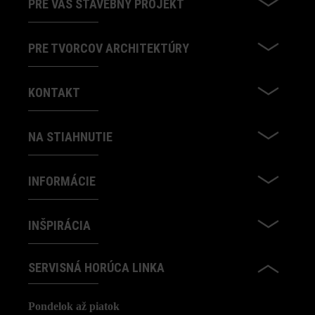
PRE VÁŠ STAVEBNÝ PROJEKT
PRE TVORCOV ARCHITEKTÚRY
KONTAKT
NA STIAHNUTIE
INFORMÁCIE
INŠPIRÁCIA
SERVISNÁ HORÚCA LINKA
Pondelok až piatok